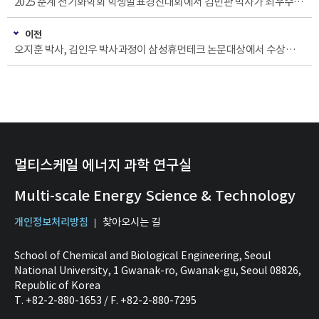
2025 춘계 전기화학회 학생발표경진대회에서 김민관 박사가 최우수상을 수상하였습니다. 축하합니다!
이전
오지훈 박사, 김인우 박사과정이 삼성휴먼테크 논문대상에서 수상하였습니다. 축하합니다!
멀티스케일 에너지 과학 연구실
Multi-scale Energy Science & Technology
개인정보처리방침
찾아오시는 길
School of Chemical and Biological Engineering, Seoul
National University, 1 Gwanak-ro, Gwanak-gu, Seoul 08826,
Republic of Korea
T. +82-2-880-1653 / F. +82-2-880-7295