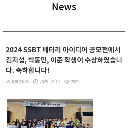
News
2024 SSBT 배터리 아이디어 공모전에서
김지섭, 박동민, 이준 학생이 수상하였습니
다. 축하합니다!
홈피관리자
2025-02-14
2022