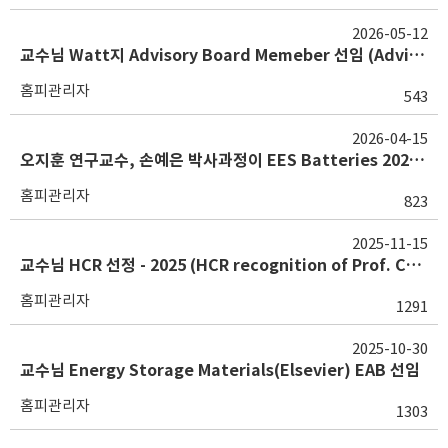
2026-05-12
교수님 Watt지 Advisory Board Memeber 선임 (Advisory Board Member appointment of Prof. Choi for the journal Watt)
홈피관리자
543
2026-04-15
오지훈 연구교수, 손예은 박사과정이 EES Batteries 2025 최고논문상을 수상하였습니다. 축하합니다!
홈피관리자
823
2025-11-15
교수님 HCR 선정 - 2025 (HCR recognition of Prof. Choi -2025)
홈피관리자
1291
2025-10-30
교수님 Energy Storage Materials(Elsevier) EAB 선임
홈피관리자
1303