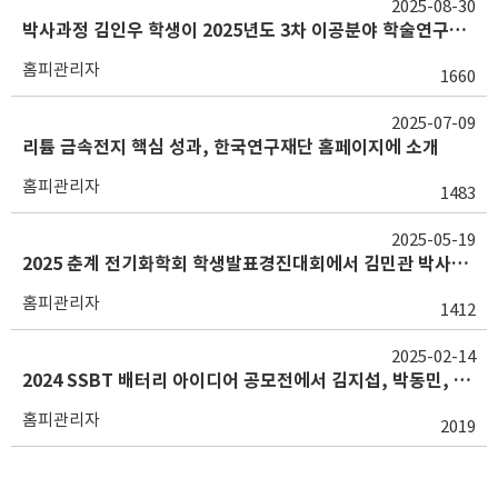
2025-08-30
박사과정 김인우 학생이 2025년도 3차 이공분야 학술연구지원사업에 선정되었습니다. 축하합니다!
홈피관리자
1660
2025-07-09
리튬 금속전지 핵심 성과, 한국연구재단 홈페이지에 소개
홈피관리자
1483
2025-05-19
2025 춘계 전기화학회 학생발표경진대회에서 김민관 박사가 최우수상을 수상하였습니다. 축하합니다!
홈피관리자
1412
2025-02-14
2024 SSBT 배터리 아이디어 공모전에서 김지섭, 박동민, 이준 학생이 수상하였습니다. 축하합니다!
홈피관리자
2019