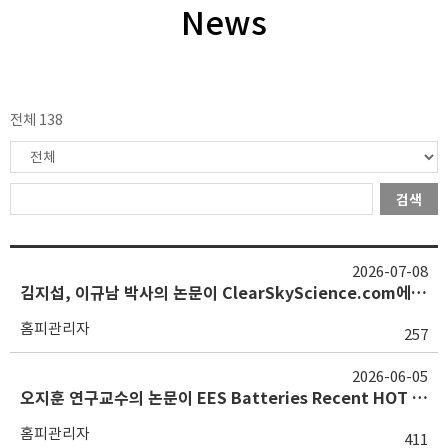
News
전체 138
검색
2026-07-08
김지섭, 이규남 박사의 논문이 ClearSkyScience.com에 소개되었습니다. 축하합니다!
홈피관리자
257
2026-06-05
오지훈 연구교수의 논문이 EES Batteries Recent HOT Article로 선정되었습니다. 축하합니다!
홈피관리자
411